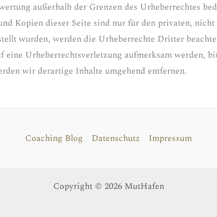
rwertung außerhalb der Grenzen des Urheberrechtes bed
und Kopien dieser Seite sind nur für den privaten, nich
rstellt wurden, werden die Urheberrechte Dritter beachte
auf eine Urheberrechtsverletzung aufmerksam werden, b
rden wir derartige Inhalte umgehend entfernen.
Coaching Blog
Datenschutz
Impressum
Copyright © 2026 MutHafen