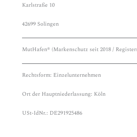
Karlstraße 10
42699 Solingen
MutHafen® (Markenschutz seit 2018 / Register
Rechtsform: Einzelunternehmen
Ort der Hauptniederlassung: Köln
USt-IdNr.: DE291925486