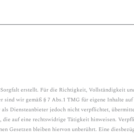
orgfalt erstellt. Für die Richtigkeit, Vollständigkeit u
 sind wir gemäß § 7 Abs.1 TMG für eigene Inhalte auf
als Diensteanbieter jedoch nicht verpflichtet, übermit
die auf eine rechtswidrige Tätigkeit hinweisen. Verpfl
en Gesetzen bleiben hiervon unberührt. Eine diesbezüg