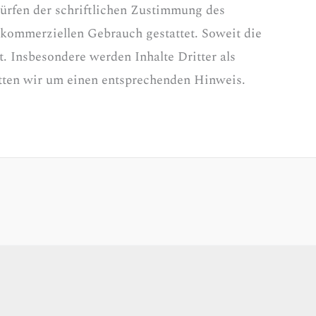
ürfen der schriftlichen Zustimmung des
t kommerziellen Gebrauch gestattet. Soweit die
t. Insbesondere werden Inhalte Dritter als
itten wir um einen entsprechenden Hinweis.