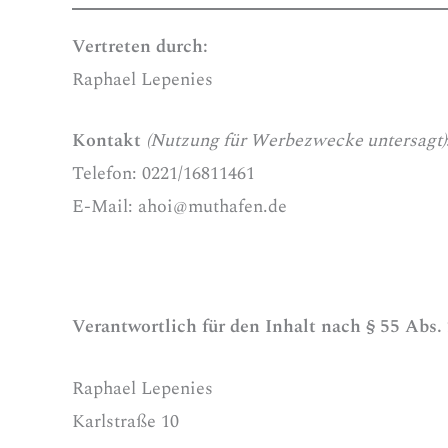
Vertreten durch:
Raphael Lepenies
Kontakt
(Nutzung für Werbezwecke untersagt)
Telefon: 0221/16811461
E-Mail: ahoi@muthafen.de
Verantwortlich für den Inhalt nach § 55 Abs.
Raphael Lepenies
Karlstraße 10