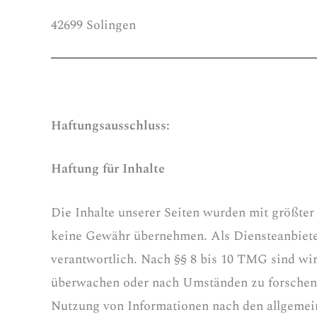
42699 Solingen
Haftungsausschluss:
Haftung für Inhalte
Die Inhalte unserer Seiten wurden mit größter S
keine Gewähr übernehmen. Als Diensteanbieter
verantwortlich. Nach §§ 8 bis 10 TMG sind wir 
überwachen oder nach Umständen zu forschen, 
Nutzung von Informationen nach den allgemein