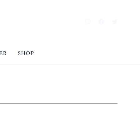
ER
SHOP