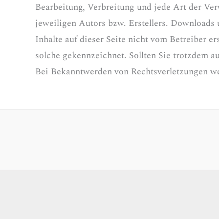
Bearbeitung, Verbreitung und jede Art der Ve
jeweiligen Autors bzw. Erstellers. Downloads 
Inhalte auf dieser Seite nicht vom Betreiber e
solche gekennzeichnet. Sollten Sie trotzdem 
Bei Bekanntwerden von Rechtsverletzungen we