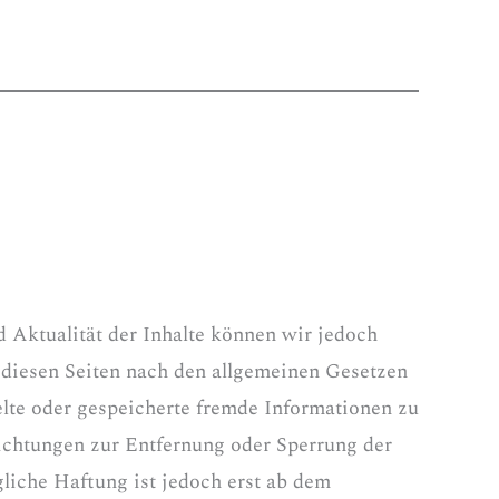
nd Aktualität der Inhalte können wir jedoch
 diesen Seiten nach den allgemeinen Gesetzen
telte oder gespeicherte fremde Informationen zu
ichtungen zur Entfernung oder Sperrung der
liche Haftung ist jedoch erst ab dem