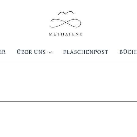
ER
ÜBER UNS
FLASCHENPOST
BÜCH