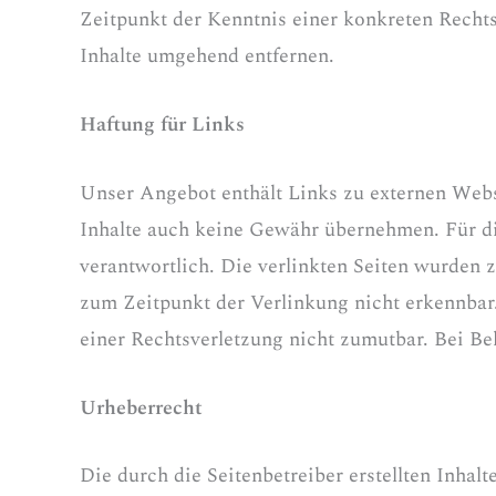
Zeitpunkt der Kenntnis einer konkreten Recht
Inhalte umgehend entfernen.
Haftung für Links
Unser Angebot enthält Links zu externen Webse
Inhalte auch keine Gewähr übernehmen. Für die 
verantwortlich. Die verlinkten Seiten wurden 
zum Zeitpunkt der Verlinkung nicht erkennbar.
einer Rechtsverletzung nicht zumutbar. Bei B
Urheberrecht
Die durch die Seitenbetreiber erstellten Inhal