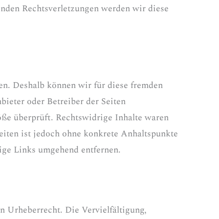
enden Rechtsverletzungen werden wir diese
ben. Deshalb können wir für diese fremden
bieter oder Betreiber der Seiten
öße überprüft. Rechtswidrige Inhalte waren
Seiten ist jedoch ohne konkrete Anhaltspunkte
tige Links umgehend entfernen.
n Urheberrecht. Die Vervielfältigung,