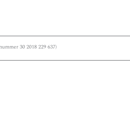
nummer 30 2018 229 637)