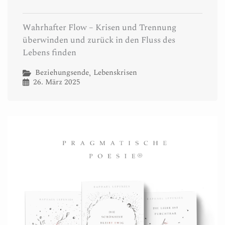
Wahrhafter Flow – Krisen und Trennung
überwinden und zurück in den Fluss des
Lebens finden
Beziehungsende
Lebenskrisen
,
26. März 2025