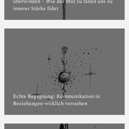
überwinden – Wie der Mut zu fallen uns zu
innerer Stärke führt
Echte Begegnung: Kommunikation in
Beziehungen wirklich verstehen