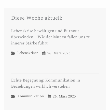
Diese Woche aktuell:
Lebenskrise bewältigen und Burnout
überwinden – Wie der Mut zu fallen uns zu
innerer Stärke führt
Lebenskrisen
26. März 2025
Echte Begegnung: Kommunikation in
Beziehungen wirklich verstehen
Kommunikation
26. März 2025