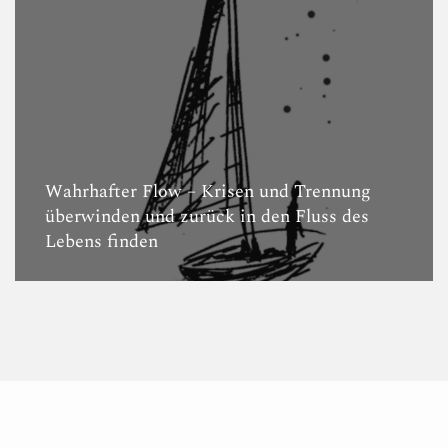
Wahrhafter Flow – Krisen und Trennung
überwinden und zurück in den Fluss des
Lebens finden