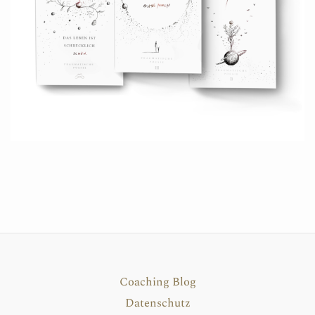
Coaching Blog
Datenschutz