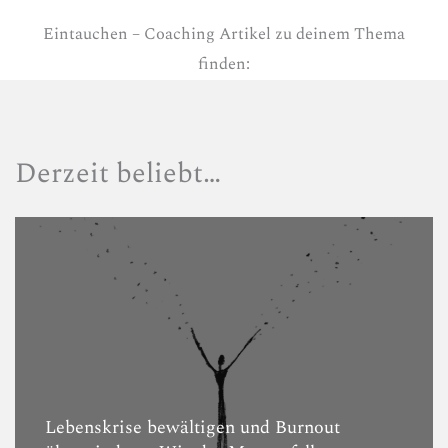
Eintauchen – Coaching Artikel zu deinem Thema
finden:
Derzeit beliebt…
Lebenskrise bewältigen und Burnout