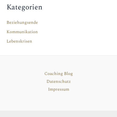
Kategorien
Beziehungsende
Kommunikation
Lebenskrisen
Coaching Blog
Datenschutz
Impressum