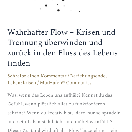
Wahrhafter Flow – Krisen und
Trennung überwinden und
zurück in den Fluss des Lebens
finden
Schreibe einen Kommentar
/
Beziehungsende
,
Lebenskrisen
/
MutHafen® Community
Was, wenn das Leben uns aufhält? Kennst du das
Gefühl, wenn plötzlich alles zu funktionieren
scheint? Wenn du kreativ bist, Ideen nur so sprudeln
und dein Leben sich leicht und mühelos anfühlt?
Dieser Zustand wird oft als „Flow“ bezeichnet – ein