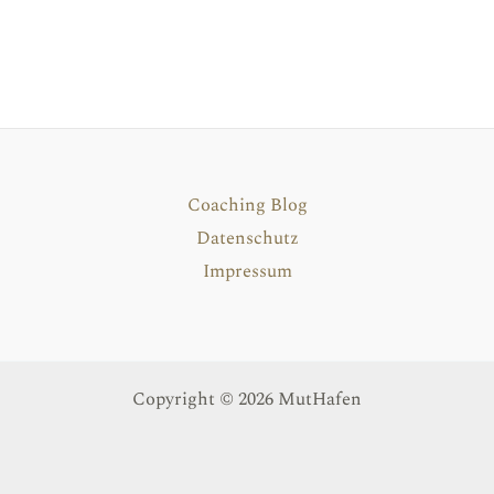
Coaching Blog
Datenschutz
Impressum
Copyright © 2026 MutHafen